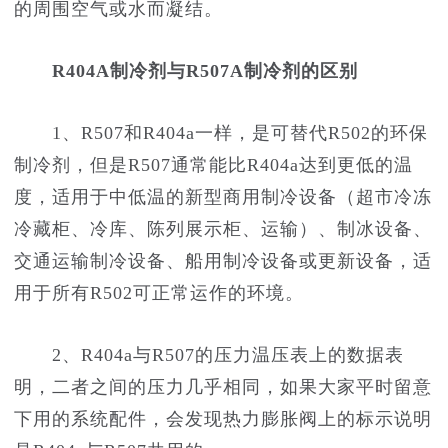
的周围空气或水而凝结。
R404A制冷剂与R507A制冷剂的区别
1、R507和R404a一样，是可替代R502的环保
制冷剂，但是R507通常能比R404a达到更低的温
度，适用于中低温的新型商用制冷设备（超市冷冻
冷藏柜、冷库、陈列展示柜、运输）、制冰设备、
交通运输制冷设备、船用制冷设备或更新设备，适
用于所有R502可正常运作的环境。
2、R404a与R507的压力温压表上的数据表
明，二者之间的压力几乎相同，如果大家平时留意
下用的系统配件，会发现热力膨胀阀上的标示说明