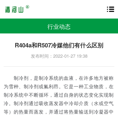
行业动态
R404a和R507冷媒他们有什么区别
发布时间：2022-01-27 19:38
制冷剂，是制冷系统的血液，在许多地方被称
为雪种、制冷剂或氟利昂。它是一种工业物质，在
制冷系统中不断循环，通过自身的状态变化实现制
冷。制冷剂通过吸收蒸发器中冷却介质（水或空气
等）的热量而蒸发，并通过将热量输送到冷凝器中