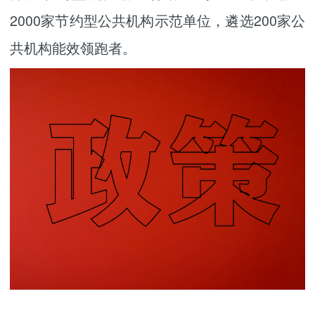
2000家节约型公共机构示范单位，遴选200家公
共机构能效领跑者。