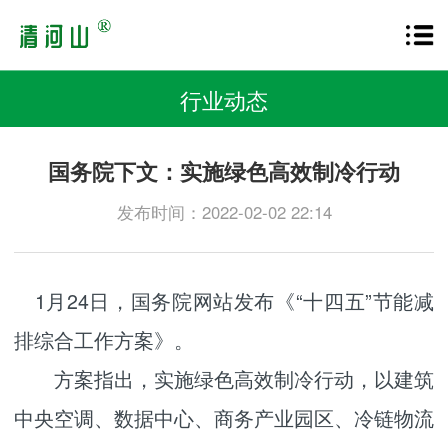
行业动态
国务院下文：实施绿色高效制冷行动
发布时间：2022-02-02 22:14
1月24日，国务院网站发布《“十四五”节能减
排综合工作方案》。
方案指出，实施绿色高效制冷行动，以建筑
中央空调、数据中心、商务产业园区、冷链物流