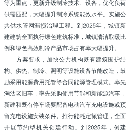
等为重点，更新升级制冷技术、设备，优化负荷
供需匹配，大幅提升制冷系统能效水平。实施公
共供水管网漏损治理工程。到2025年，城镇新
建建筑全面执行绿色建筑标准，城镇清洁取暖比
例和绿色高效制冷产品市场占有率大幅提升。
方案要求，加快公共机构既有建筑围护结
构、供热、制冷、照明等设施设备节能改造，鼓
励采用能源费用托管等合同能源管理模式。率先
淘汰老旧车，率先采购使用节能和新能源汽车，
新建和既有停车场要配备电动汽车充电设施或预
留充电设施安装条件。推行能耗定额管理，全面
开展节约型机关创建行动。到2025年，创建