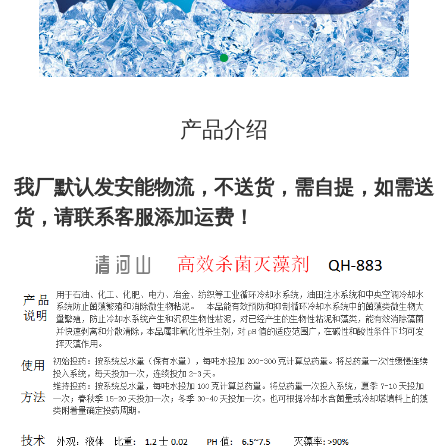
产品介绍
我厂默认发安能物流，不送货，需自提，如需送
货，请联系客服添加运费！