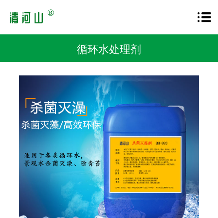
循环水处理剂